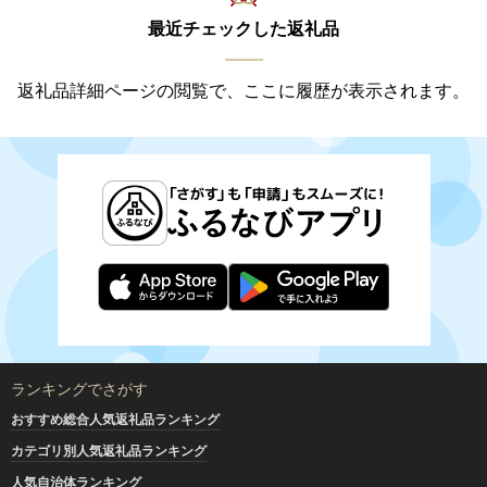
最近チェックした返礼品
返礼品詳細ページの閲覧で、ここに履歴が表示されます。
ランキングでさがす
おすすめ総合人気返礼品ランキング
カテゴリ別人気返礼品ランキング
人気自治体ランキング