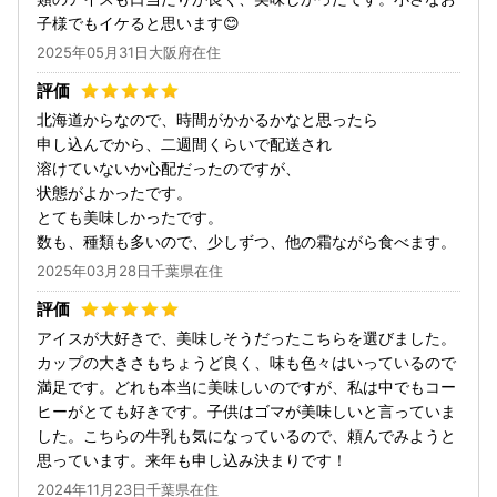
子様でもイケると思います😊
2025年05月31日大阪府在住
北海道からなので、時間がかかるかなと思ったら
申し込んでから、二週間くらいで配送され
溶けていないか心配だったのですが、
状態がよかったです。
とても美味しかったです。
数も、種類も多いので、少しずつ、他の霜ながら食べます。
2025年03月28日千葉県在住
アイスが大好きで、美味しそうだったこちらを選びました。
カップの大きさもちょうど良く、味も色々はいっているので
満足です。どれも本当に美味しいのですが、私は中でもコー
ヒーがとても好きです。子供はゴマが美味しいと言っていま
した。こちらの牛乳も気になっているので、頼んでみようと
思っています。来年も申し込み決まりです！
2024年11月23日千葉県在住