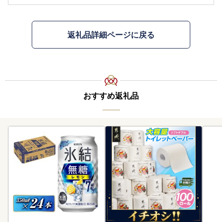
返礼品詳細ページに戻る
おすすめ返礼品