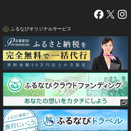
ふるなびオリジナルサービス