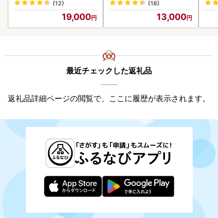
(12)
(18)
19,000
13,000
最近チェックした返礼品
返礼品詳細ページの閲覧で、ここに履歴が表示されます。