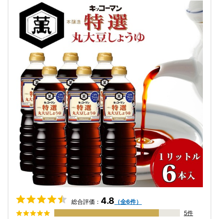
4.8
総合評価：
（全6件）
5件