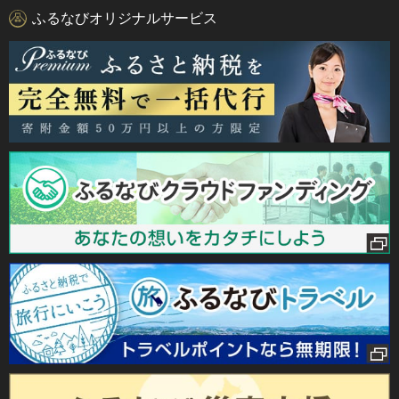
ふるなびオリジナルサービス