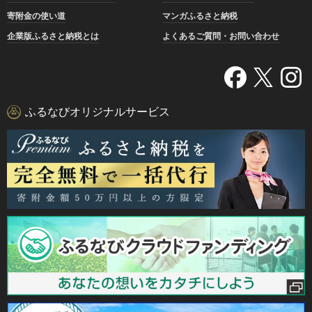
寄附金の使い道
マンガふるさと納税
企業版ふるさと納税とは
よくあるご質問・お問い合わせ
ふるなびオリジナルサービス