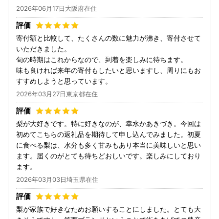
2026年06月17日大阪府在住
寄付額と比較して、たくさんの数に魅力が沸き、寄付させて
いただきました。
旬の時期はこれからなので、到着を楽しみに待ちます。
味も良ければ来年の寄付もしたいと思いますし、周りにもお
すすめしようと思っています。
2026年03月27日東京都在住
梨が大好きです。特に好きなのが、幸水かあきづき。今回は
初めてこちらの返礼品を期待して申し込んでみました。初夏
に食べる梨は、水分も多く甘みもあり本当に美味しいと思い
ます。届くのがとても待ちどおしいです。楽しみにしており
ます。
2026年03月03日埼玉県在住
梨が家族で好きなためお願いすることにしました。とても大