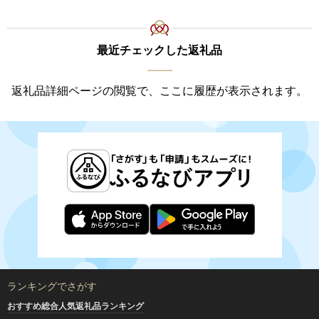
最近チェックした返礼品
返礼品詳細ページの閲覧で、ここに履歴が表示されます。
ランキングでさがす
おすすめ総合人気返礼品ランキング