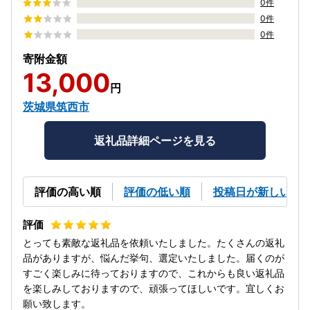
0件
0件
0件
寄附金額
13,000
円
茨城県筑西市
返礼品詳細ページを見る
評価の高い順
評価の低い順
投稿日が新しい順
とっても素敵な返礼品を依頼いたしました。たくさんの返礼
品がありますが、悩んだ挙句、選定いたしました。届くのが
すごく楽しみに待っておりますので、これからも良い返礼品
を楽しみしておりますので、頑張ってほしいです。宜しくお
願い致します。