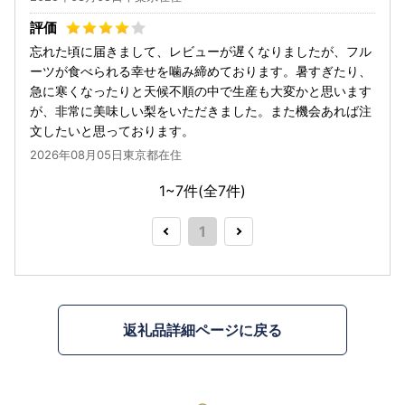
忘れた頃に届きまして、レビューが遅くなりましたが、フル
ーツが食べられる幸せを噛み締めております。暑すぎたり、
急に寒くなったりと天候不順の中で生産も大変かと思います
が、非常に美味しい梨をいただきました。また機会あれば注
文したいと思っております。
2026年08月05日東京都在住
1~7件(全
7
件)
1
返礼品詳細ページに戻る