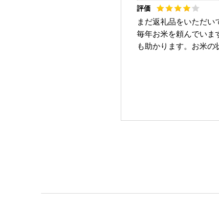
まだ返礼品をいただい
毎年お米を頼んでいま
も助かります。お米の