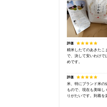
精米したてのあきたこ
で、決して安いわけで
めです。
米、特にブランド米の
もので、現在も美味し
りがたいです。到着を