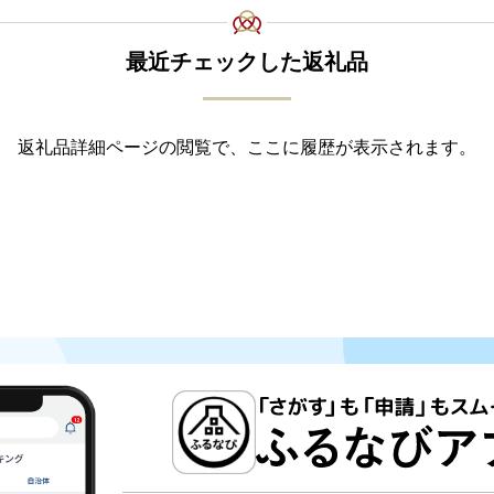
最近チェックした返礼品
返礼品詳細ページの閲覧で、ここに履歴が表示されます。