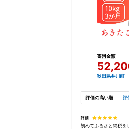
寄附金額
52,20
秋田県井川町
評価の高い順
評
初めてふるさと納税を