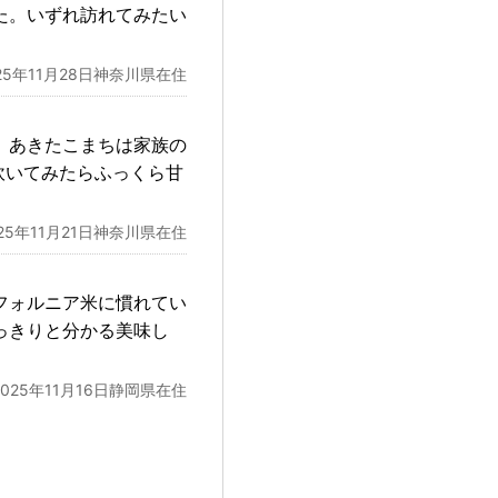
た。いずれ訪れてみたい
25年11月28日神奈川県在住
。あきたこまちは家族の
炊いてみたらふっくら甘
025年11月21日神奈川県在住
フォルニア米に慣れてい
っきりと分かる美味し
2025年11月16日静岡県在住