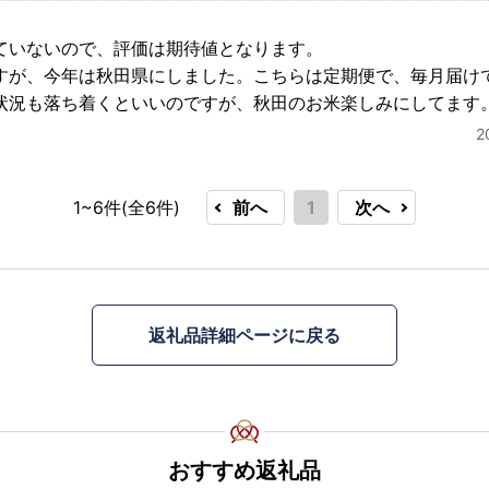
ていないので、評価は期待値となります。
すが、今年は秋田県にしました。こちらは定期便で、毎月届け
状況も落ち着くといいのですが、秋田のお米楽しみにしてます
2
1~6件(全
6
件)
前へ
1
次へ
返礼品詳細ページに戻る
おすすめ返礼品