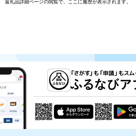
返礼品詳細ページの閲覧で、ここに履歴が表示されます。