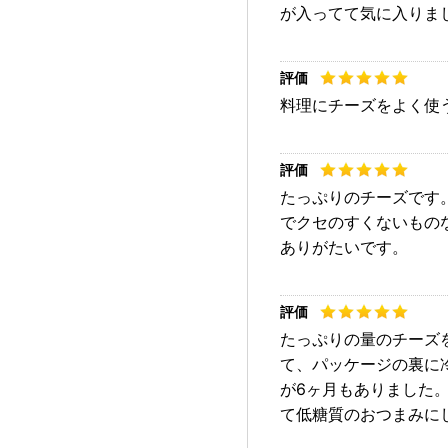
が入ってて気に入りま
料理にチーズをよく使
たっぷりのチーズです
でクセのすくないもの
ありがたいです。
たっぷりの量のチーズ
て、パッケージの裏に
が6ヶ月もありました
て低糖質のおつまみに