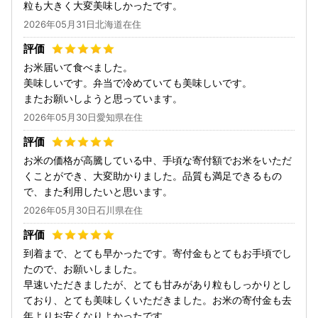
粒も大きく大変美味しかったです。
2026年05月31日北海道在住
お米届いて食べました。
美味しいです。弁当で冷めていても美味しいです。
またお願いしようと思っています。
2026年05月30日愛知県在住
お米の価格が高騰している中、手頃な寄付額でお米をいただ
くことができ、大変助かりました。品質も満足できるもの
で、また利用したいと思います。
2026年05月30日石川県在住
到着まで、とても早かったです。寄付金もとてもお手頃でし
たので、お願いしました。
早速いただきましたが、とても甘みがあり粒もしっかりとし
ており、とても美味しくいただきました。お米の寄付金も去
年よりお安くなりよかったです。