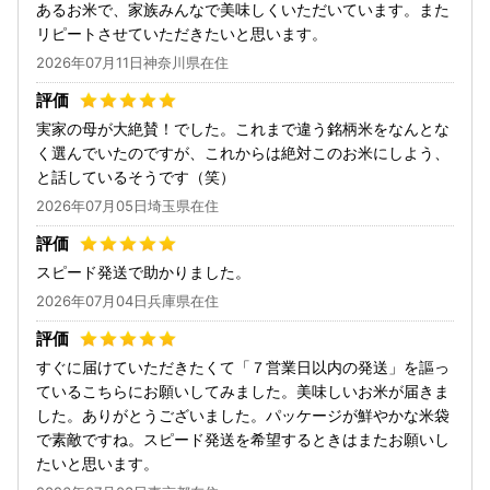
あるお米で、家族みんなで美味しくいただいています。また
リピートさせていただきたいと思います。
2026年07月11日神奈川県在住
実家の母が大絶賛！でした。これまで違う銘柄米をなんとな
く選んでいたのですが、これからは絶対このお米にしよう、
と話しているそうです（笑）
2026年07月05日埼玉県在住
スピード発送で助かりました。
2026年07月04日兵庫県在住
すぐに届けていただきたくて「７営業日以内の発送」を謳っ
ているこちらにお願いしてみました。美味しいお米が届きま
した。ありがとうございました。パッケージが鮮やかな米袋
で素敵ですね。スピード発送を希望するときはまたお願いし
たいと思います。