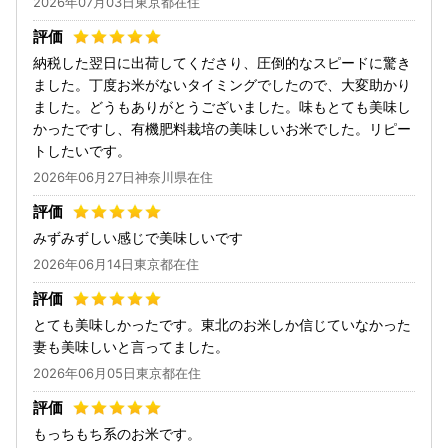
2026年07月03日東京都在住
納税した翌日に出荷してくださり、圧倒的なスピードに驚き
ました。丁度お米がないタイミングでしたので、大変助かり
ました。どうもありがとうございました。味もとても美味し
かったですし、有機肥料栽培の美味しいお米でした。リピー
トしたいです。
2026年06月27日神奈川県在住
みずみずしい感じで美味しいです
2026年06月14日東京都在住
とても美味しかったです。東北のお米しか信じていなかった
妻も美味しいと言ってました。
2026年06月05日東京都在住
もっちもち系のお米です。