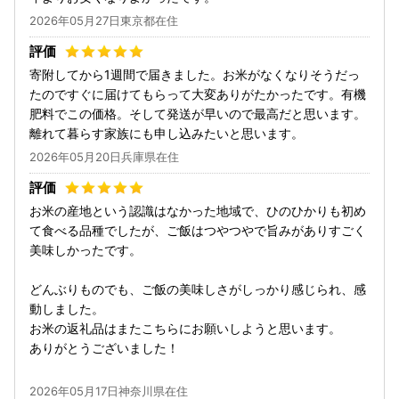
2026年05月27日東京都在住
寄附してから1週間で届きました。お米がなくなりそうだっ
たのですぐに届けてもらって大変ありがたかったです。有機
肥料でこの価格。そして発送が早いので最高だと思います。
離れて暮らす家族にも申し込みたいと思います。
2026年05月20日兵庫県在住
お米の産地という認識はなかった地域で、ひのひかりも初め
て食べる品種でしたが、ご飯はつやつやで旨みがありすごく
美味しかったです。
どんぶりものでも、ご飯の美味しさがしっかり感じられ、感
動しました。
お米の返礼品はまたこちらにお願いしようと思います。
ありがとうございました！
2026年05月17日神奈川県在住