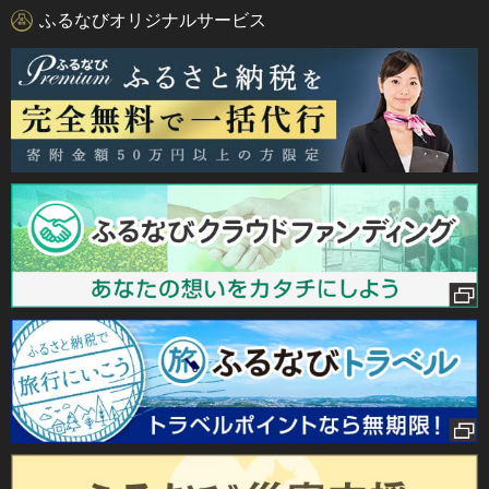
ふるなびオリジナルサービス