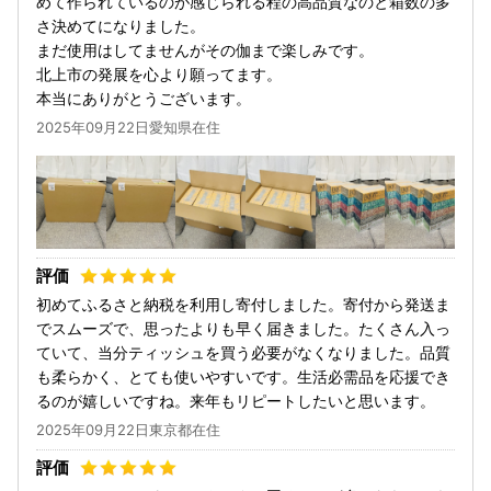
めて作られているのが感じられる程の高品質なのと箱数の多
さ決めてになりました。
まだ使用はしてませんがその伽まで楽しみです。
北上市の発展を心より願ってます。
本当にありがとうございます。
2025年09月22日愛知県在住
初めてふるさと納税を利用し寄付しました。寄付から発送ま
でスムーズで、思ったよりも早く届きました。たくさん入っ
ていて、当分ティッシュを買う必要がなくなりました。品質
も柔らかく、とても使いやすいです。生活必需品を応援でき
るのが嬉しいですね。来年もリピートしたいと思います。
2025年09月22日東京都在住