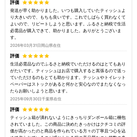
発送が早く助かりました。いつも購入していたティッシュよ
り大きいので、もちも良いです。これでしばらく買わなくて
よいので、リピートしようと思います。ふるさと納税で生活
必需品が購入できて、助かりました。ありがとうございま
す。
2026年03月31日岡山県在住
生活必需品なのでふるさと納税でいただけるのはとてもあり
がたいです。ティッシュはお店で購入すると嵩張るので送っ
ていただけるのもとても助かります。テッシュやトイレット
ペーパーはストックがあると何かと安心なのでまたなくなっ
たらお願いしようと思います。
2025年09月30日千葉県在住
ティッシュ箱が潰れないようにきっちりダンボール箱に梱包
されていました。この商品に決めたきっかけはクチコミの評
価が高かったのと商品を作られている方々の丁寧且つ心を込