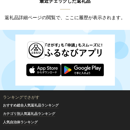
最近チェックした返礼品
返礼品詳細ページの閲覧で、ここに履歴が表示されます。
ランキングでさがす
おすすめ総合人気返礼品ランキング
カテゴリ別人気返礼品ランキング
人気自治体ランキング