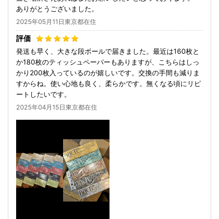
ありがとうございました。
2025年05月11日東京都在住
発送も早く、大きな段ボールで届きました。最近は160枚と
か180枚のティッシュペーパーもありますが、こちらはしっ
かり200枚入っているのが嬉しいです。交換の手間も減りま
すからね。使い心地も良く、柔らかです。無くなる頃にリピ
ートしたいです。
2025年04月15日東京都在住