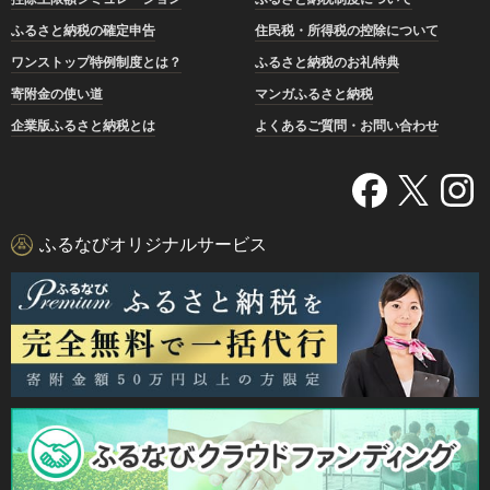
ふるさと納税の確定申告
住民税・所得税の控除について
ワンストップ特例制度とは？
ふるさと納税のお礼特典
寄附金の使い道
マンガふるさと納税
企業版ふるさと納税とは
よくあるご質問・お問い合わせ
ふるなびオリジナルサービス