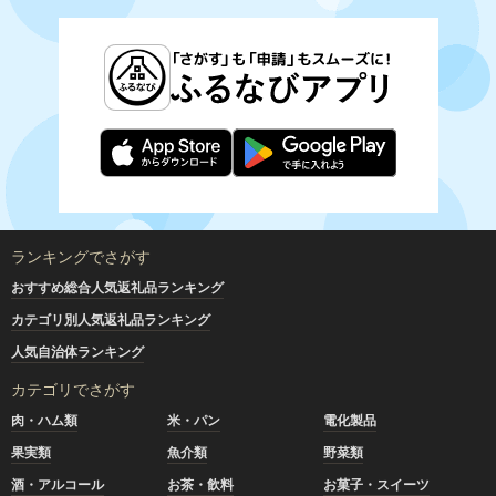
ランキングでさがす
おすすめ総合人気返礼品ランキング
カテゴリ別人気返礼品ランキング
人気自治体ランキング
カテゴリでさがす
肉・ハム類
米・パン
電化製品
果実類
魚介類
野菜類
酒・アルコール
お茶・飲料
お菓子・スイーツ