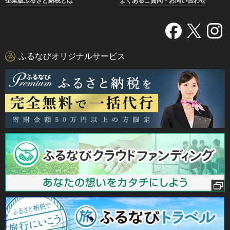
企業版ふるさと納税とは
よくあるご質問・お問い合わせ
ふるなびオリジナルサービス