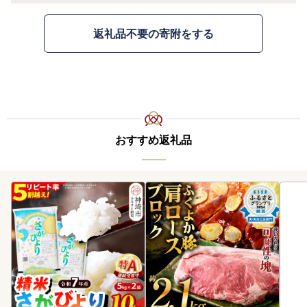
返礼品不要の寄附をする
おすすめ返礼品