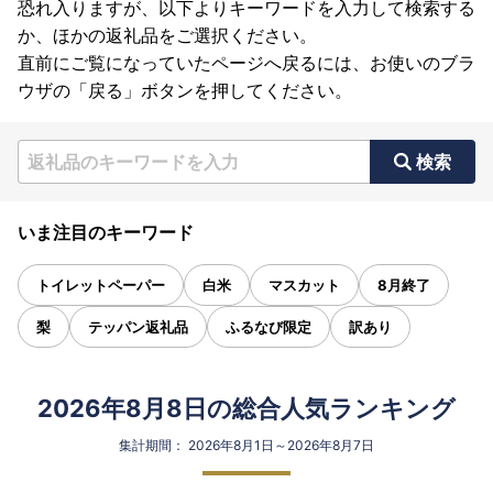
恐れ入りますが、以下よりキーワードを入力して検索する
か、ほかの返礼品をご選択ください。
直前にご覧になっていたページへ戻るには、お使いのブラ
ウザの「戻る」ボタンを押してください。
検索
いま注目のキーワード
トイレットペーパー
白米
マスカット
8月終了
梨
テッパン返礼品
ふるなび限定
訳あり
2026年8月8日の総合人気ランキング
集計期間： 2026年8月1日～2026年8月7日