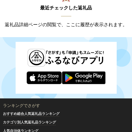
最近チェックした返礼品
返礼品詳細ページの閲覧で、ここに履歴が表示されます。
ランキングでさがす
おすすめ総合人気返礼品ランキング
カテゴリ別人気返礼品ランキング
人気自治体ランキング