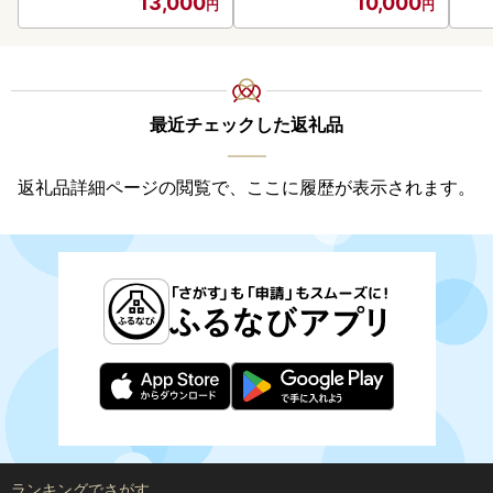
13,000
10,000
最近チェックした返礼品
返礼品詳細ページの閲覧で、ここに履歴が表示されます。
ランキングでさがす