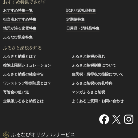
おすすめ特集でさがす
おすすめ特集一覧
訳あり返礼品特集
担当者おすすめ特集
定期便特集
地元が誇る家電特集
日用品・消耗品特集
ふるなび限定特集
ふるさと納税を知る
ふるさと納税とは？
ふるさと納税の流れ
控除上限額シミュレーション
ふるさと納税制度について
ふるさと納税の確定申告
住民税・所得税の控除について
ワンストップ特例制度とは？
ふるさと納税のお礼特典
寄附金の使い道
マンガふるさと納税
企業版ふるさと納税とは
よくあるご質問・お問い合わせ
ふるなびオリジナルサービス