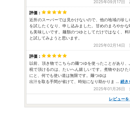
2025年09月17日
近所のスーパーでは見かけないので、他の地域の珍し
を試したくなり、申し込みました。甘めのまろやかな
も美味しいです。麺類のつゆとしてだけではなく、料
と試してみようと思います。
2025年02月14日
以前、頂き物でこちらの麺つゆを使ったことがあり、
税で頂けるのは、たいへん嬉しいです。煮物やおひた
にと、何でも使い道は無限です。麺つゆは
出汁を取る手間が省けて、時短になり助かりま
...
続き
2025年01月26日
レビューを