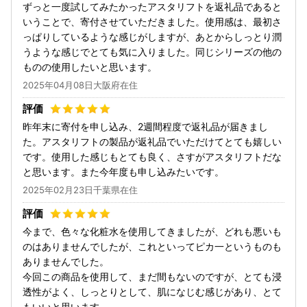
ずっと一度試してみたかったアスタリフトを返礼品であると
いうことで、寄付させていただきました。使用感は、最初さ
っぱりしているような感じがしますが、あとからしっとり潤
うような感じでとても気に入りました。同じシリーズの他の
ものの使用したいと思います。
2025年04月08日大阪府在住
昨年末に寄付を申し込み、2週間程度で返礼品が届きまし
た。アスタリフトの製品が返礼品でいただけてとても嬉しい
です。使用した感じもとても良く、さすがアスタリフトだな
と思います。また今年度も申し込みたいです。
2025年02月23日千葉県在住
今まで、色々な化粧水を使用してきましたが、どれも悪いも
のはありませんでしたが、これといってピカ一というものも
ありませんでした。
今回この商品を使用して、まだ間もないのですが、とても浸
透性がよく、しっとりとして、肌になじむ感じがあり、とて
もいいと思います。