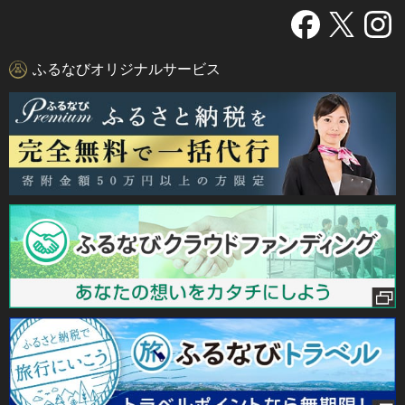
ふるなびオリジナルサービス