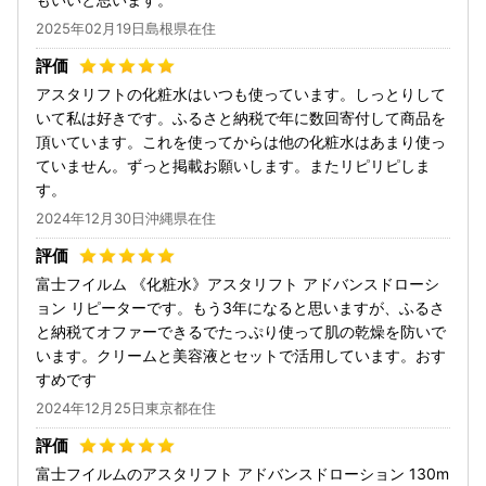
2025年02月19日島根県在住
アスタリフトの化粧水はいつも使っています。しっとりして
いて私は好きです。ふるさと納税で年に数回寄付して商品を
頂いています。これを使ってからは他の化粧水はあまり使っ
ていません。ずっと掲載お願いします。またリピリピしま
す。
2024年12月30日沖縄県在住
富士フイルム 《化粧水》アスタリフト アドバンスドローシ
ョン リピーターです。もう3年になると思いますが、ふるさ
と納税てオファーできるでたっぷり使って肌の乾燥を防いで
います。クリームと美容液とセットで活用しています。おす
すめです
2024年12月25日東京都在住
富士フイルムのアスタリフト アドバンスドローション 130m