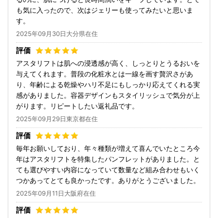
も気に入ったので、次はジェリーも使ってみたいと思いま
す。
2025年09月30日大分県在住
アスタリフトは肌への浸透感が高く、しっとりとうるおいを
与えてくれます。普段の化粧水とは一線を画す贅沢さがあ
り、年齢による乾燥やハリ不足にもしっかり応えてくれる実
感がありました。容器デザインもスタイリッシュで気分が上
がります。リピートしたい返礼品です。
2025年09月29日東京都在住
毎年お願いしており、年々種類が増えて喜んでいたところ今
年はアスタリフトを特集したパンフレットがありました。と
ても選びやすい内容になっていて数量など組み合わせもいく
つかあってとても良かったです。ありがとうございました。
2025年09月11日大阪府在住