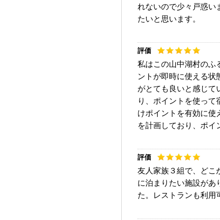
れないので少々戸惑い
たいと思います。
私はこの山中湖村のふ
ントが即時に使える状
がとても良いと感じて
り、ポイントを使って
けポイントを有効に使
を計画しており、ポイ
友人家族３組で、どこ
に泊まりたい施設があ
た。レストランも利用