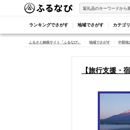
ランキングでさがす
地域でさがす
カテゴ
ふるさと納税サイト「ふるなび」
地域でさがす
中部地
【旅行支援・