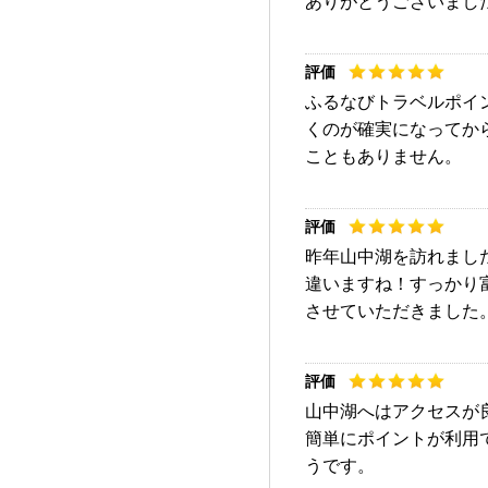
ありがとうございまし
ふるなびトラベルポイ
くのが確実になってか
こともありません。
昨年山中湖を訪れまし
違いますね！すっかり
させていただきました
山中湖へはアクセスが
簡単にポイントが利用
うです。