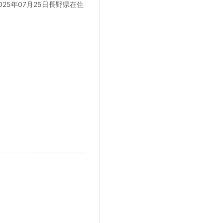
025年07月25日長野県在住