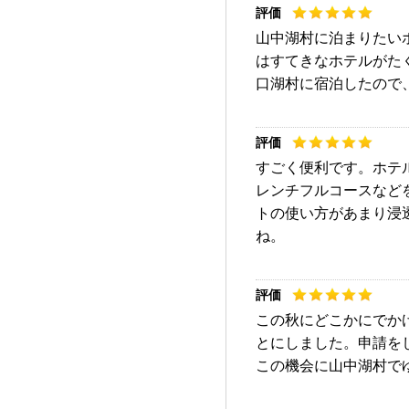
山中湖村に泊まりたい
はすてきなホテルがた
口湖村に宿泊したので
すごく便利です。ホテ
レンチフルコースなど
トの使い方があまり浸
ね。
この秋にどこかにでか
とにしました。申請を
この機会に山中湖村で