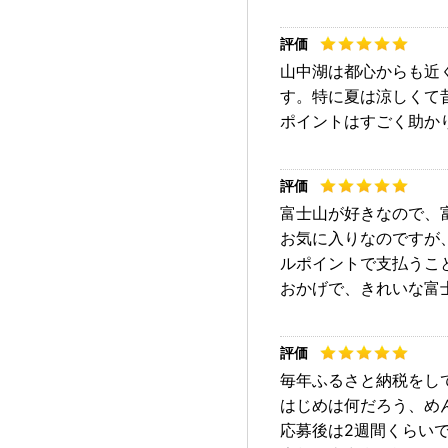
山中湖は都心からも近
す。特に夏は涼しくて
ポイントはすごく助か
富士山が好きなので、
お気に入りなのですが
ルポイントで支払うこ
おかげで、きれいな富
毎年ふるさと納税をし
はじめは何だろう、め
応募後は2週間くらい