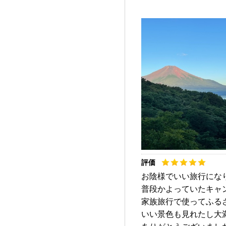
お陰様でいい旅行にな
普段かよっていたキャ
家族旅行で使ってふる
いい景色も見れたし大