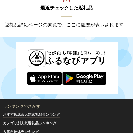
最近チェックした返礼品
返礼品詳細ページの閲覧で、ここに履歴が表示されます。
ランキングでさがす
おすすめ総合人気返礼品ランキング
カテゴリ別人気返礼品ランキング
人気自治体ランキング