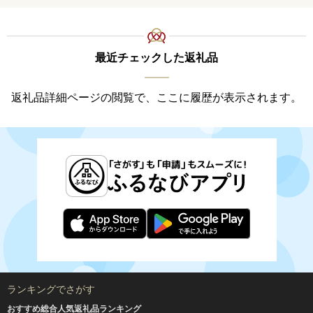
最近チェックした返礼品
返礼品詳細ページの閲覧で、ここに履歴が表示されます。
ランキングでさがす
おすすめ総合人気返礼品ランキング