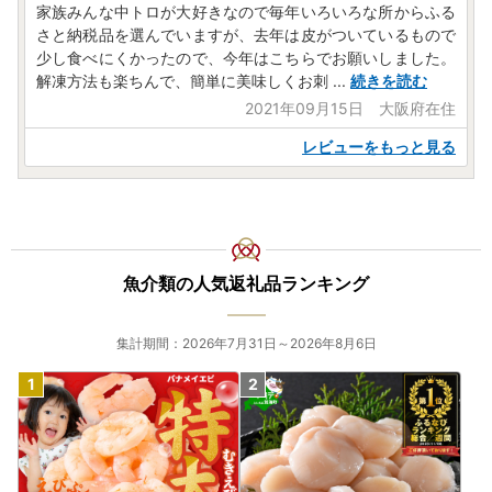
家族みんな中トロが大好きなので毎年いろいろな所からふる
さと納税品を選んでいますが、去年は皮がついているもので
少し食べにくかったので、今年はこちらでお願いしました。
解凍方法も楽ちんで、簡単に美味しくお刺
...
続きを読む
2021年09月15日 大阪府在住
レビューをもっと見る
魚介類の人気返礼品ランキング
集計期間：2026年7月31日～2026年8月6日