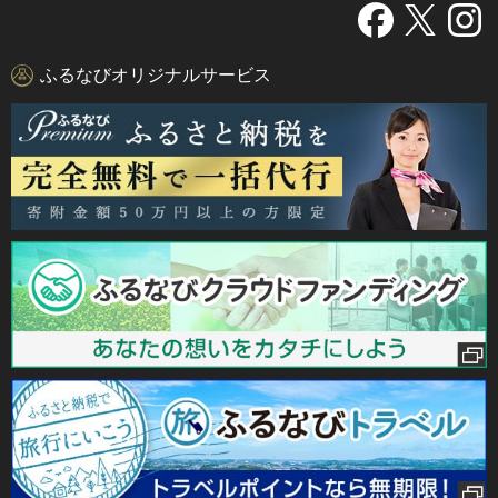
ふるなびオリジナルサービス