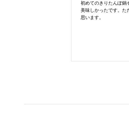
初めてのきりたんぽ鍋
美味しかったです。た
思います。