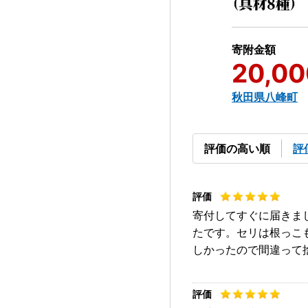
寄附金額
20,00
秋田県八峰町
評価の高い順
評
寄付してすぐに届きま
たです。セリは根っこ
しかったので間違って