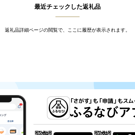
最近チェックした返礼品
返礼品詳細ページの閲覧で、ここに履歴が表示されます。