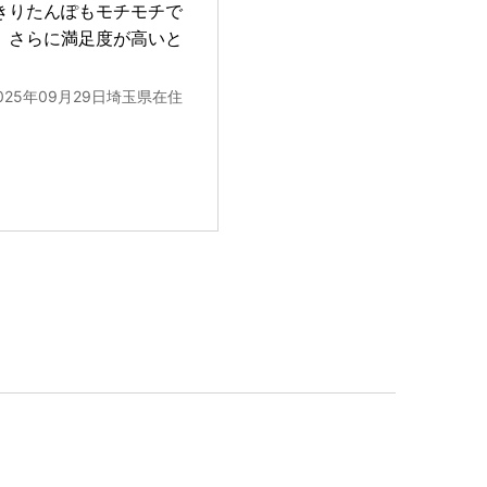
きりたんぽもモチモチで
、さらに満足度が高いと
025年09月29日埼玉県在住