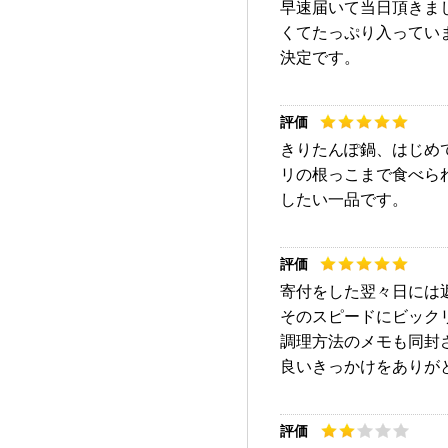
早速届いて当日頂きま
くてたっぷり入ってい
決定です。
きりたんぽ鍋、はじめ
リの根っこまで食べら
したい一品です。
寄付をした翌々日には
そのスピードにビック
調理方法のメモも同封
良いきっかけをありが