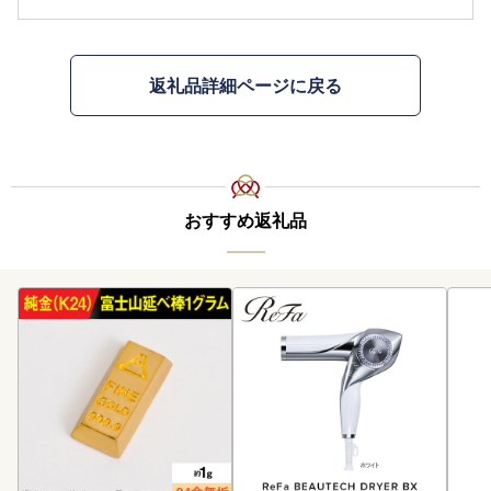
返礼品詳細ページに戻る
おすすめ返礼品