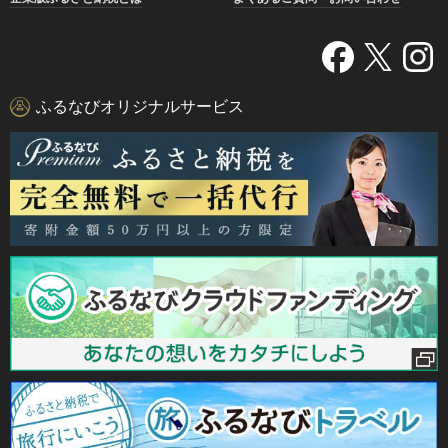
ふるなびオリジナルサービス