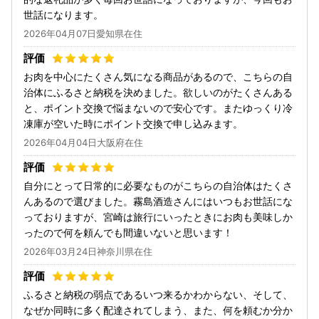
世話になります。
2026年04月07日愛知県在住
お肉を中心にたくさん気になる商品があるので、こちらの自
治体にふるさと納税を決めました。欲しいのがたくさんある
と、ポイント交換で悩まないので安心です。またゆっくり冷
凍庫が空いた時にポイント交換で申し込みます。
2026年04月04日大阪府在住
自分にとって日常的に必要なものがこちらの自治体はたくさ
んあるので選びました。霧島酒造さんにはいつもお世話にな
っておりますが、宮崎は旅行にいったときにお肉も美味しか
ったので何を頼んでも間違いないと思います！
2026年03月24日神奈川県在住
ふるさと納税の弱点であるいつ来るかわからない、そして、
なぜか同時に多く配達されてしまう、また、何を頼むか分か