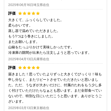
2025年06月16日埼玉県在住
大きくて、ふっくらしていました。
柔らかいです。
蒸し器で温めていただきました。
もう1つはう巻きにしました。
またお願いします。
山椒をたっぷりかけて美味しかったです。
冷凍庫の隙間が出来たら注文しようと思っています。
2025年04月13日兵庫県在住
届きました！思っていたよりずっと大きくてびっくり！味も
申し分なく、またリピートさせていただきたいと思いまし
た。ただ、うなぎが大きいだけに、付属のたれをもう少し多
く付けていただけたらなぁとも思います。まだ全部食べてい
ないので、特別な日にいただこうと思います、ありがとうご
ざいます。
2025年03月13日東京都在住