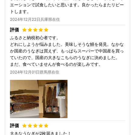
エーションで試食したいと思います。良かったらまたリピー
トします。
2024年12月22日兵庫県在住
ふるさと納税初心者です。
どれにしようか悩みました。美味しそうな鰻を発見。なかな
か国産のうなぎは買えず、もっぱらスーパーで中国産を買っ
ていたので、国産の大きなこちらのうなぎに決めました。
まだ、食べていませんが食べるのが楽しみです。
2024年12月01日群馬県在住
大きなうなぎが2枚届きました！