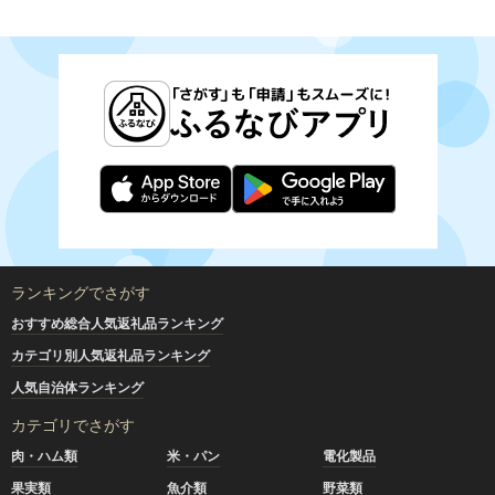
ランキングでさがす
おすすめ総合人気返礼品ランキング
カテゴリ別人気返礼品ランキング
人気自治体ランキング
カテゴリでさがす
肉・ハム類
米・パン
電化製品
果実類
魚介類
野菜類