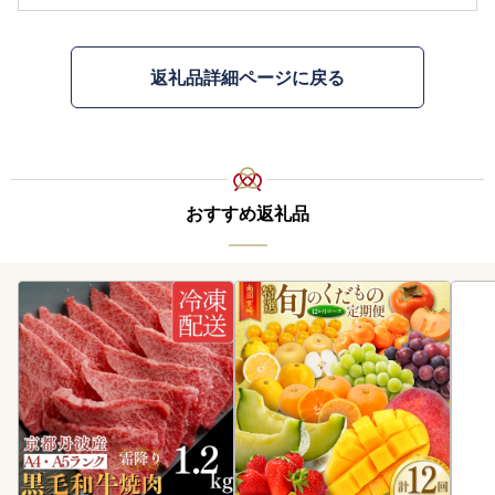
返礼品詳細ページに戻る
おすすめ返礼品