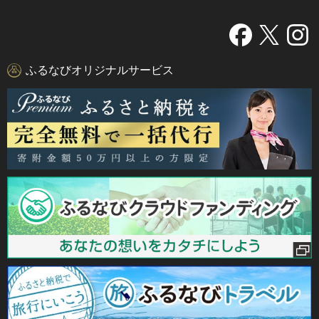
ふるなびオリジナルサービス