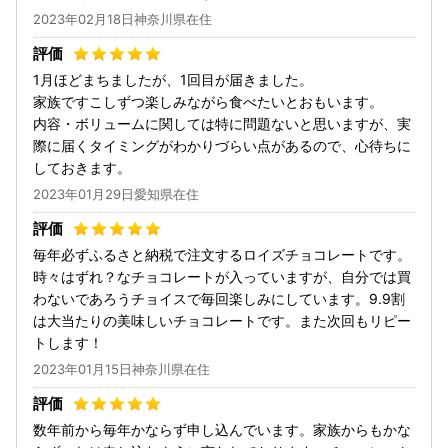
2023年02月18日神奈川県在住
1月ほどまちましたが、1回目が届きました。
家族ですこしずつ楽しみながら食べたいとおもいます。
内容・ボリュームに関しては特に問題ないと思いますが、実
際に届くタイミングがわかりづらい点があるので、心待ちに
しておきます。
2023年01月29日愛知県在住
毎年必ずふるさと納税で注文するロイズチョコレートです。
時々はずれ？なチョコレートが入っていますが、自分では買
わないであろうチョイスで毎回楽しみにしています。9.9割
は大当たりの美味しいチョコレートです。また次回もリピー
トします！
2023年01月15日神奈川県在住
数年前から毎年かならず申し込んでいます。家族からもかな