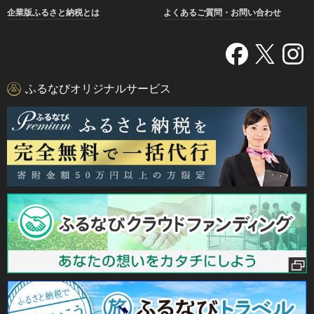
企業版ふるさと納税とは
よくあるご質問・お問い合わせ
ふるなびオリジナルサービス