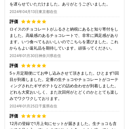
を遅らせていただけました。ありがとうございました。
2024年04月13日東京都在住
ロイスのチョコレートがふるさと納税にあると知り寄付をし
ました。高級感のあるチョコレートで、非常に満足感があり
ます。いつ食べてもおいしいのでこちらを選びました。これ
からもよい返礼品を期待しています。頑張ってください。
2024年01月30日神奈川県在住
5ヶ月定期便にてお申し込みさせて頂きました。ひとまず1回
目が到着しました。定番の生チョコやチョコレートがコーテ
ィングされたギザポテトなどの詰め合わせが到着しました。
どれも大変おいしく、また次回何がとどくのかととても楽し
みでワクワクしております。
2024年01月25日千葉県在住
12月の登録で1月上旬にセットが届きました。生チョコも含