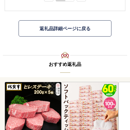
返礼品詳細ページに戻る
おすすめ返礼品