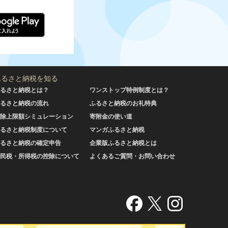
ふるさと納税を知る
るさと納税とは？
ワンストップ特例制度とは？
るさと納税の流れ
ふるさと納税のお礼特典
除上限額シミュレーション
寄附金の使い道
るさと納税制度について
マンガふるさと納税
るさと納税の確定申告
企業版ふるさと納税とは
民税・所得税の控除について
よくあるご質問・お問い合わせ