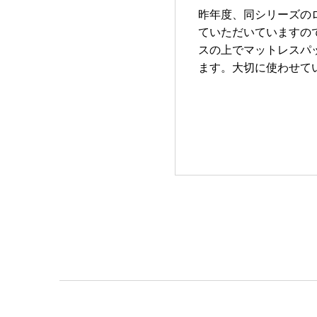
昨年度、同シリーズの
ていただいていますの
スの上でマットレスパ
ます。大切に使わせて