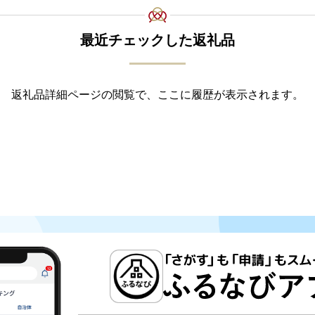
最近チェックした返礼品
返礼品詳細ページの閲覧で、ここに履歴が表示されます。