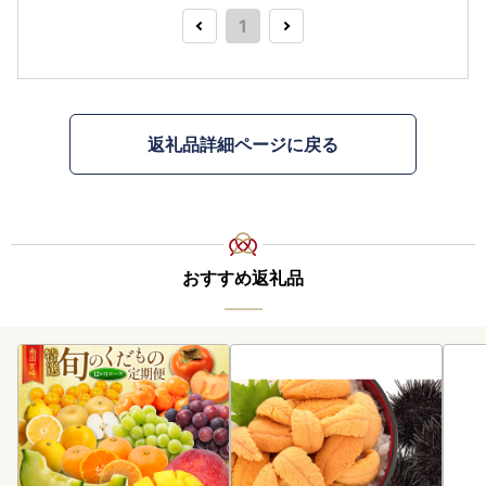
1
返礼品詳細ページに戻る
おすすめ返礼品