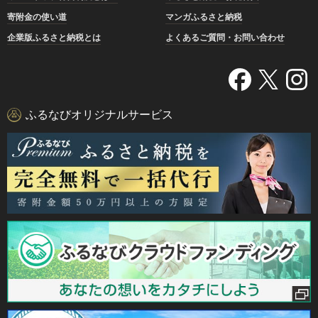
寄附金の使い道
マンガふるさと納税
企業版ふるさと納税とは
よくあるご質問・お問い合わせ
ふるなびオリジナルサービス