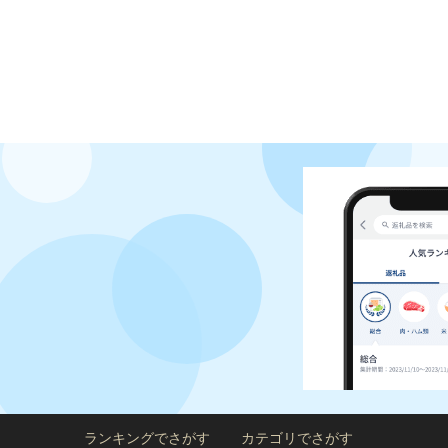
ランキングでさがす
カテゴリでさがす