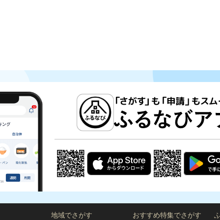
地域でさがす
おすすめ特集でさがす