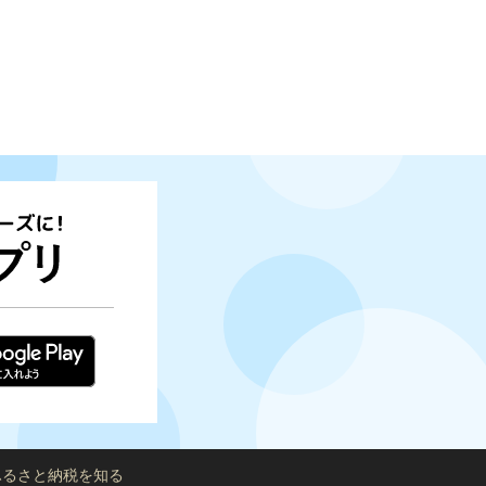
ふるさと納税を知る