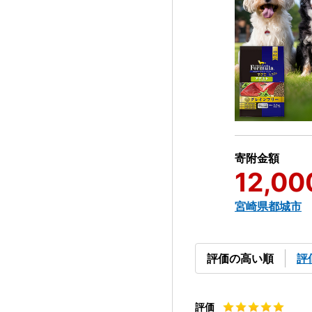
寄附金額
12,00
宮崎県都城市
評価の高い順
評