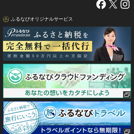
ふるなびオリジナルサービス