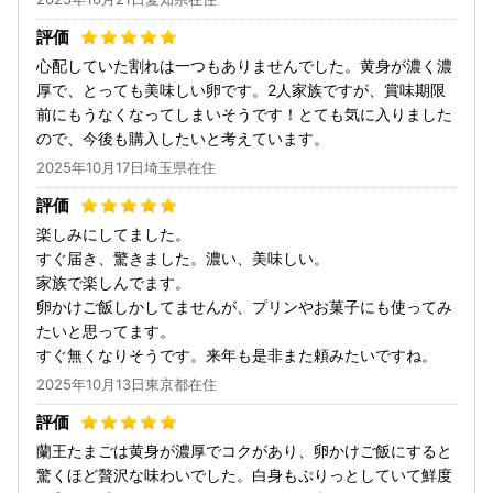
心配していた割れは一つもありませんでした。黄身が濃く濃
厚で、とっても美味しい卵です。2人家族ですが、賞味期限
前にもうなくなってしまいそうです！とても気に入りました
ので、今後も購入したいと考えています。
2025年10月17日埼玉県在住
楽しみにしてました。
すぐ届き、驚きました。濃い、美味しい。
家族で楽しんでます。
卵かけご飯しかしてませんが、プリンやお菓子にも使ってみ
たいと思ってます。
すぐ無くなりそうです。来年も是非また頼みたいですね。
2025年10月13日東京都在住
蘭王たまごは黄身が濃厚でコクがあり、卵かけご飯にすると
驚くほど贅沢な味わいでした。白身もぷりっとしていて鮮度