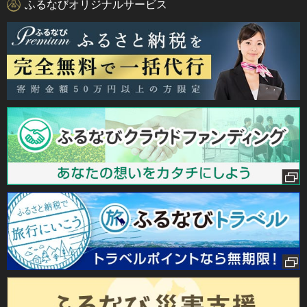
ふるなびオリジナルサービス