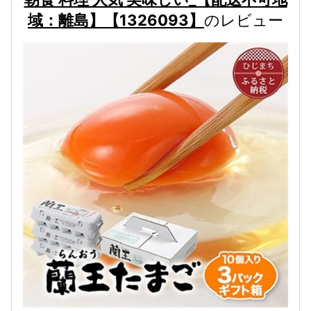
域：離島】【1326093】
のレビュー