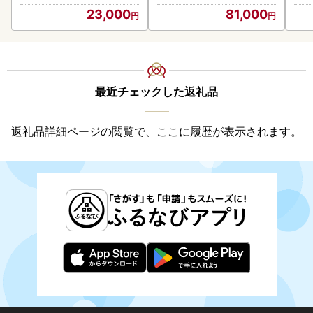
23,000
81,000
最近チェックした返礼品
返礼品詳細ページの閲覧で、ここに履歴が表示されます。