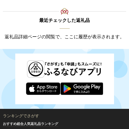
最近チェックした返礼品
返礼品詳細ページの閲覧で、ここに履歴が表示されます。
ランキングでさがす
おすすめ総合人気返礼品ランキング