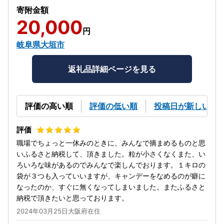
寄附金額
20,000
円
岐阜県大垣市
返礼品詳細ページを見る
評価の高い順
評価の低い順
投稿日が新しい順
職場でちょっと一休みのときに、みんなで摘まめるものと思
いふるさと納税して、頂きました。粒が小さくなくまた、い
ろいろな味があるのでみんなで楽しんでおります。１キロの
袋が３つも入っていいますが、キャンデーをなめるのが癖に
なったのか、すぐに無くなってしまいました。またふるさと
納税で頂きたいと思っております。
2024年03月25日大阪府在住