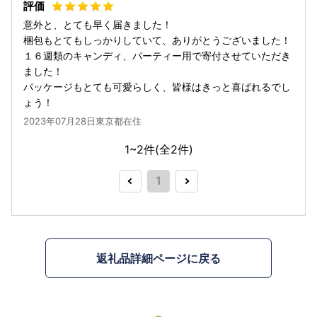
意外と、とても早く届きました！
梱包もとてもしっかりしていて、ありがとうございました！
１６週類のキャンディ、パーティー用で寄付させていただき
ました！
パッケージもとても可愛らしく、皆様はきっと喜ばれるでし
ょう！
2023年07月28日東京都在住
1~2件(全
2
件)
1
返礼品詳細ページに戻る