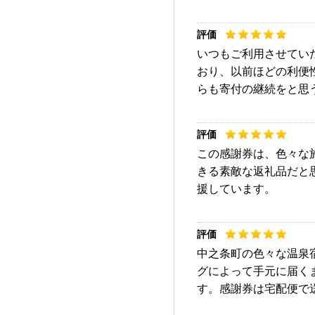
いつもご利用させてい
おり、以前ほどの利便
らも寄付の継続をと思
この感謝券は、色々な
きる素敵な返礼品だと
援しています。
中之条町の色々な温泉
グによって手元に届く
す。感謝券は宅配便で