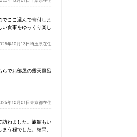
2025年12月01日千葉県在住
のでここ選んで寄付しま
しい食事をゆっくり楽し
2025年10月13日埼玉県在住
ちらでお部屋の露天風呂
2025年10月01日東京都在住
て訪ねました。旅館もい
しまう程でした。結果、