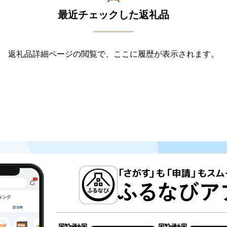
最近チェックした返礼品
返礼品詳細ページの閲覧で、ここに履歴が表示されます。