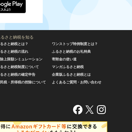
ふるさと納税を知る
るさと納税とは？
ワンストップ特例制度とは？
るさと納税の流れ
ふるさと納税のお礼特典
除上限額シミュレーション
寄附金の使い道
るさと納税制度について
マンガふるさと納税
るさと納税の確定申告
企業版ふるさと納税とは
民税・所得税の控除について
よくあるご質問・お問い合わせ