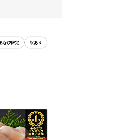
るなび限定
訳あり