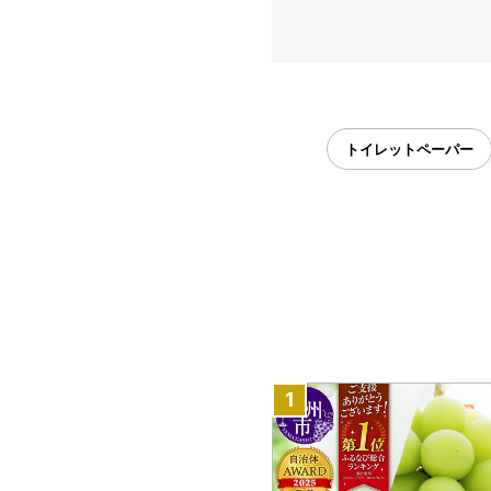
トイレットペーパー