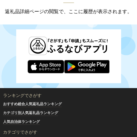
返礼品詳細ページの閲覧で、ここに履歴が表示されます。
ランキングでさがす
おすすめ総合人気返礼品ランキング
カテゴリ別人気返礼品ランキング
人気自治体ランキング
カテゴリでさがす