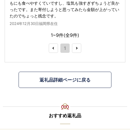
もにも食べやすくていですし、塩気も強すぎずちょうど良か
ったです。また寄付しようと思ってみたら金額が上がってい
たのでちょっと残念です。
2024年12月30日福岡県在住
1~9件(全
9
件)
1
返礼品詳細ページに戻る
おすすめ返礼品