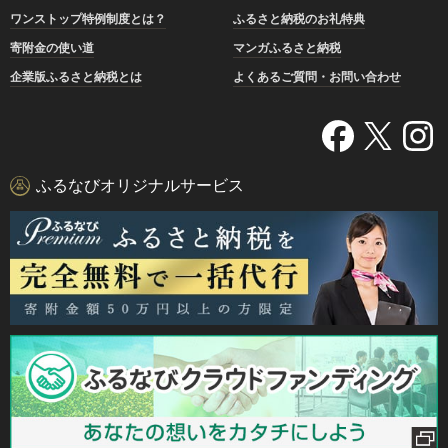
ワンストップ特例制度とは？
ふるさと納税のお礼特典
寄附金の使い道
マンガふるさと納税
企業版ふるさと納税とは
よくあるご質問・お問い合わせ
ふるなびオリジナルサービス