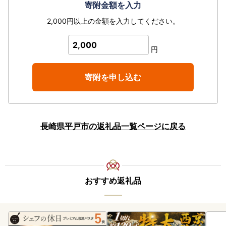
寄附金額を入力
2,000円以上の金額を入力してください。
2,000
円
寄附を申し込む
長崎県平戸市の返礼品一覧ページに戻る
おすすめ返礼品