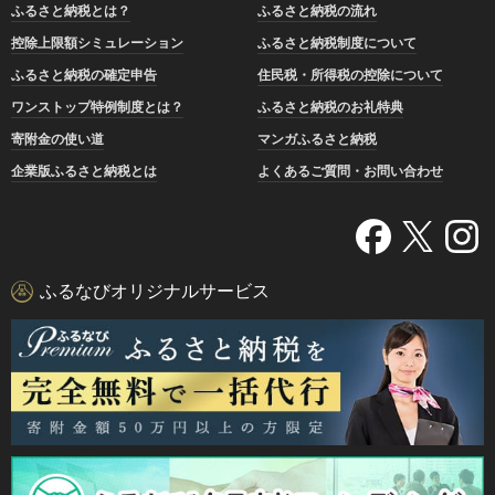
ふるさと納税とは？
ふるさと納税の流れ
控除上限額シミュレーション
ふるさと納税制度について
ふるさと納税の確定申告
住民税・所得税の控除について
ワンストップ特例制度とは？
ふるさと納税のお礼特典
寄附金の使い道
マンガふるさと納税
企業版ふるさと納税とは
よくあるご質問・お問い合わせ
ふるなびオリジナルサービス