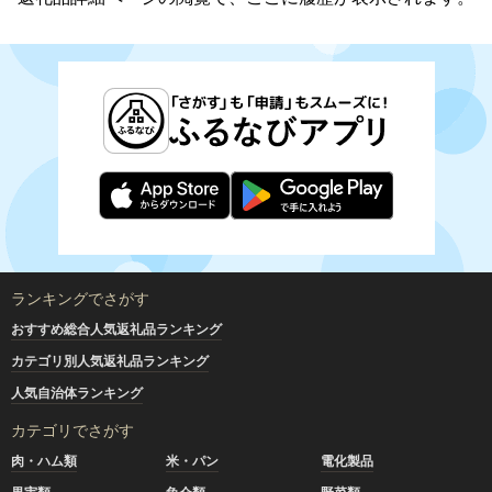
ランキングでさがす
おすすめ総合人気返礼品ランキング
カテゴリ別人気返礼品ランキング
人気自治体ランキング
カテゴリでさがす
肉・ハム類
米・パン
電化製品