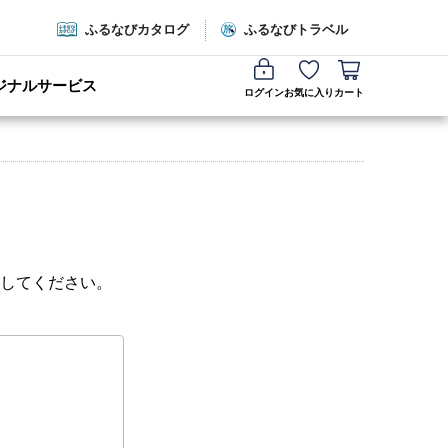
ふるなびカタログ
ふるなびトラベル
ジナルサービス
ログイン
お気に入り
カート
してください。