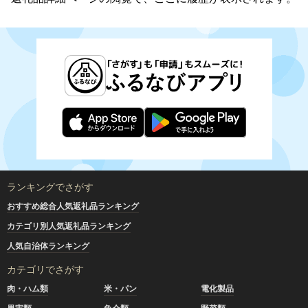
ランキングでさがす
おすすめ総合人気返礼品ランキング
カテゴリ別人気返礼品ランキング
人気自治体ランキング
カテゴリでさがす
肉・ハム類
米・パン
電化製品