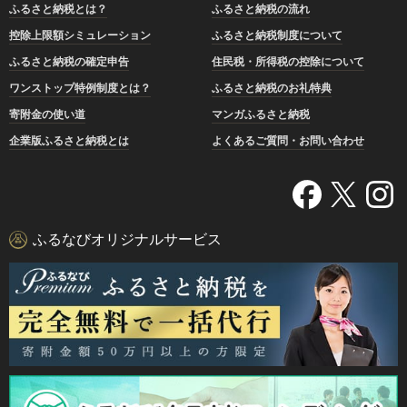
ふるさと納税とは？
ふるさと納税の流れ
控除上限額シミュレーション
ふるさと納税制度について
ふるさと納税の確定申告
住民税・所得税の控除について
ワンストップ特例制度とは？
ふるさと納税のお礼特典
寄附金の使い道
マンガふるさと納税
企業版ふるさと納税とは
よくあるご質問・お問い合わせ
ふるなびオリジナルサービス