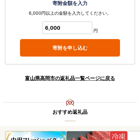
寄附金額を入力
6,000円以上の金額を入力してください。
6,000
円
寄附を申し込む
富山県高岡市の返礼品一覧ページに戻る
おすすめ返礼品