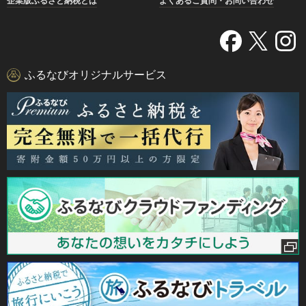
企業版ふるさと納税とは
よくあるご質問・お問い合わせ
ふるなびオリジナルサービス