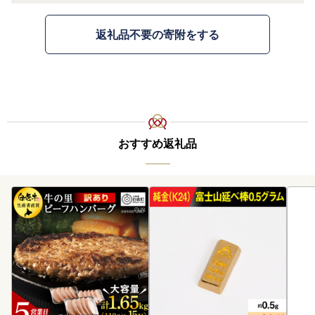
返礼品不要の寄附をする
おすすめ返礼品