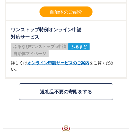
自治体のご紹介
ワンストップ特例オンライン申請
対応サービス
ふるなびワンストップ e申請
ふるまど
自治体マイページ
詳しくは
オンライン申請サービスのご案内
をご覧くださ
い。
返礼品不要の寄附をする