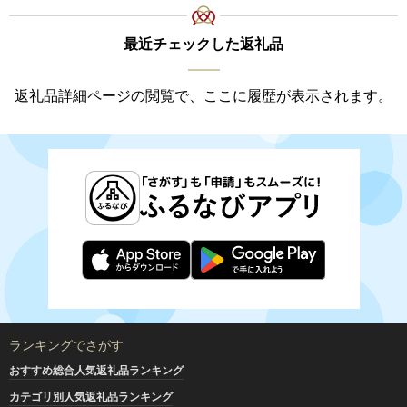
最近チェックした返礼品
返礼品詳細ページの閲覧で、ここに履歴が表示されます。
ランキングでさがす
おすすめ総合人気返礼品ランキング
カテゴリ別人気返礼品ランキング