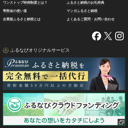
ワンストップ特例制度とは？
ふるさと納税のお礼特典
寄附金の使い道
マンガふるさと納税
企業版ふるさと納税とは
よくあるご質問・お問い合わせ
ふるなびオリジナルサービス