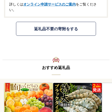
詳しくは
オンライン申請サービスのご案内
をご覧くださ
い。
返礼品不要の寄附をする
おすすめ返礼品