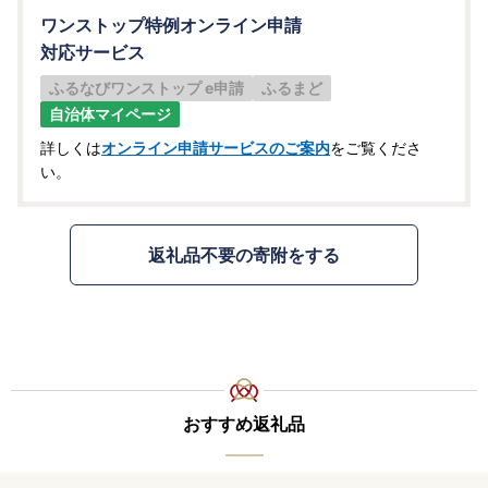
ワンストップ特例オンライン申請
対応サービス
ふるなびワンストップ e申請
ふるまど
自治体マイページ
詳しくは
オンライン申請サービスのご案内
をご覧くださ
い。
返礼品不要の寄附をする
おすすめ返礼品