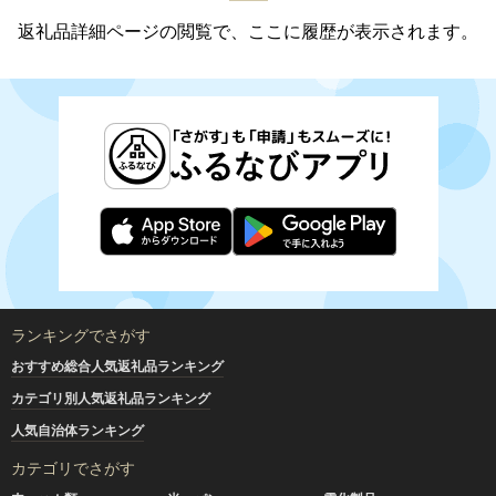
返礼品詳細ページの閲覧で、ここに履歴が表示されます。
ランキングでさがす
おすすめ総合人気返礼品ランキング
カテゴリ別人気返礼品ランキング
人気自治体ランキング
カテゴリでさがす