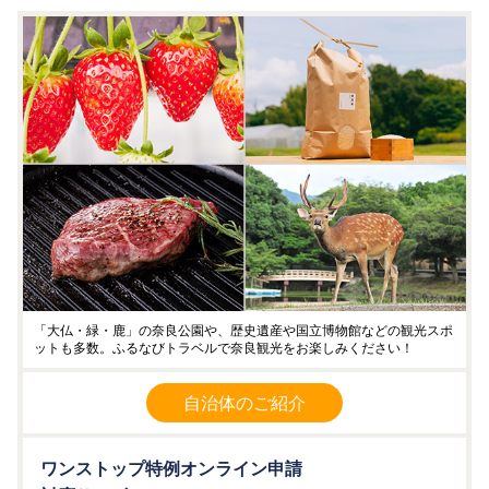
「大仏・緑・鹿」の奈良公園や、歴史遺産や国立博物館などの観光スポ
ットも多数。ふるなびトラベルで奈良観光をお楽しみください！
自治体のご紹介
ワンストップ特例オンライン申請