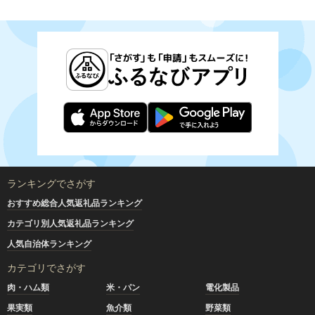
ランキングでさがす
おすすめ総合人気返礼品ランキング
カテゴリ別人気返礼品ランキング
人気自治体ランキング
カテゴリでさがす
肉・ハム類
米・パン
電化製品
果実類
魚介類
野菜類