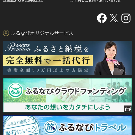
企業版ふるさと納税とは
よくあるご質問・お問い合わせ
ふるなびオリジナルサービス