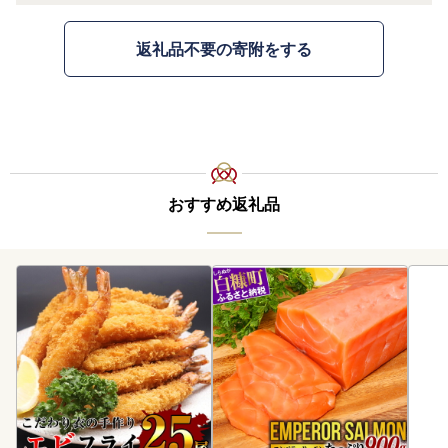
返礼品不要の寄附をする
おすすめ返礼品