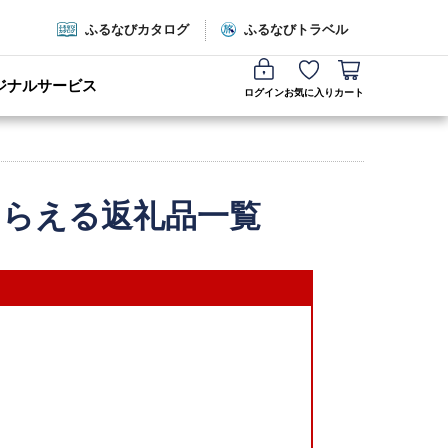
ふるなびカタログ
ふるなびトラベル
ジナルサービス
ログイン
お気に入り
カート
もらえる返礼品一覧