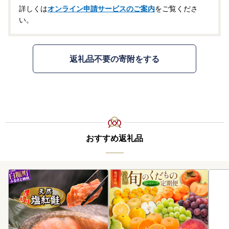
詳しくは
オンライン申請サービスのご案内
をご覧くださ
い。
返礼品不要の寄附をする
おすすめ返礼品