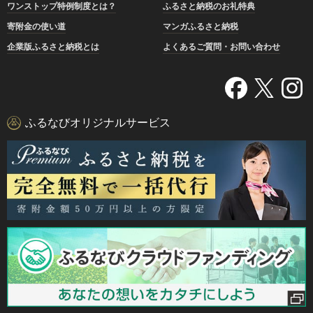
ワンストップ特例制度とは？
ふるさと納税のお礼特典
寄附金の使い道
マンガふるさと納税
企業版ふるさと納税とは
よくあるご質問・お問い合わせ
ふるなびオリジナルサービス