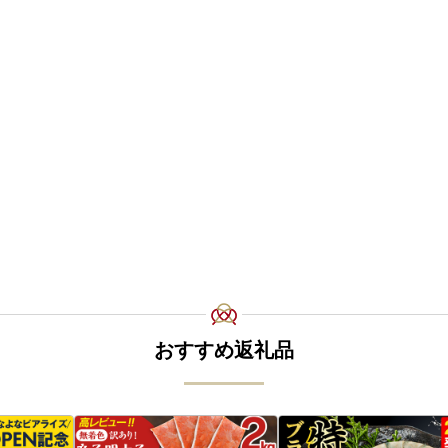
おすすめ返礼品