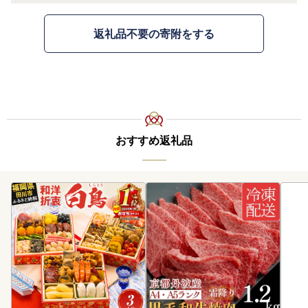
返礼品不要の寄附をする
おすすめ返礼品