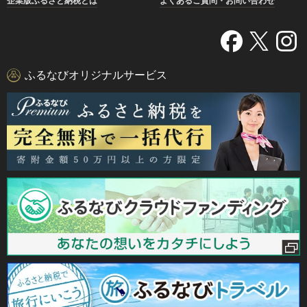
企業版ふるさと納税とは
よくあるご質問・お問い合わせ
ふるなびオリジナルサービス