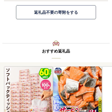
返礼品不要の寄附をする
おすすめ返礼品