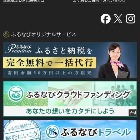
企業版ふるさと納税とは
よくあるご質問・お問い合わせ
ふるなびオリジナルサービス