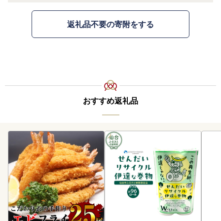
返礼品不要の寄附をする
おすすめ返礼品