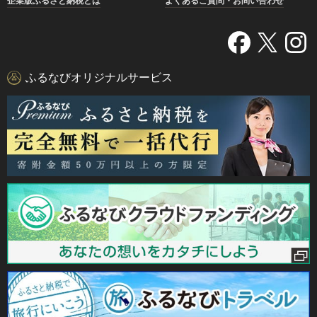
企業版ふるさと納税とは
よくあるご質問・お問い合わせ
ふるなびオリジナルサービス