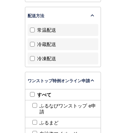
配送方法
常温配送
冷蔵配送
冷凍配送
ワンストップ特例オンライン申請
すべて
ふるなびワンストップ e申
請
ふるまど