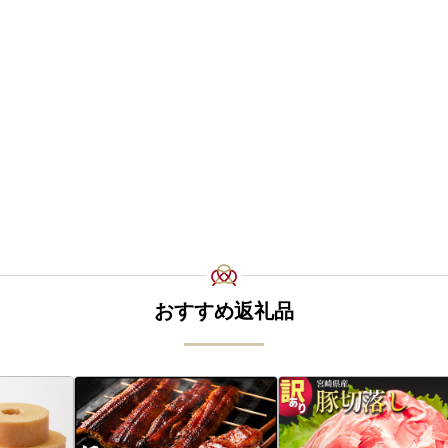
おすすめ返礼品